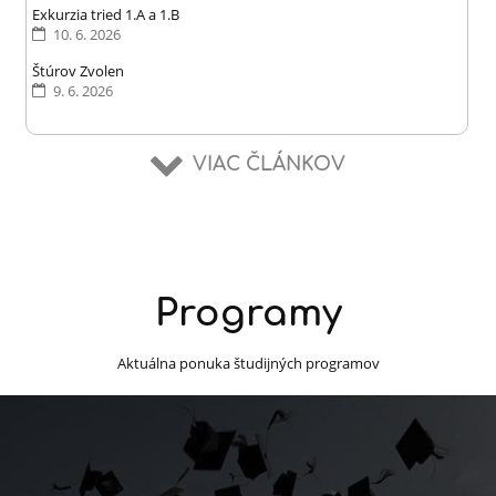
Exkurzia tried 1.A a 1.B
10. 6. 2026
Štúrov Zvolen
9. 6. 2026
VIAC ČLÁNKOV
Programy
Aktuálna ponuka študijných programov