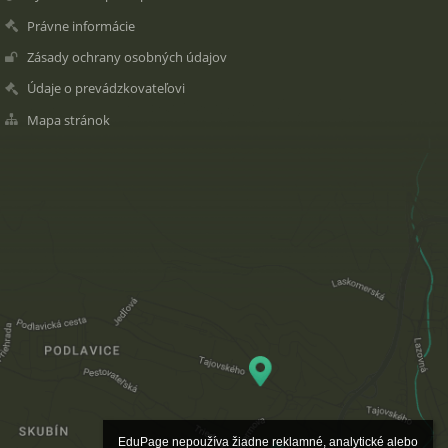
Právne informácie
Zásady ochrany osobných údajov
Údaje o prevádzkovateľovi
Mapa stránok
EduPage nepoužíva žiadne reklamné, analytické alebo 