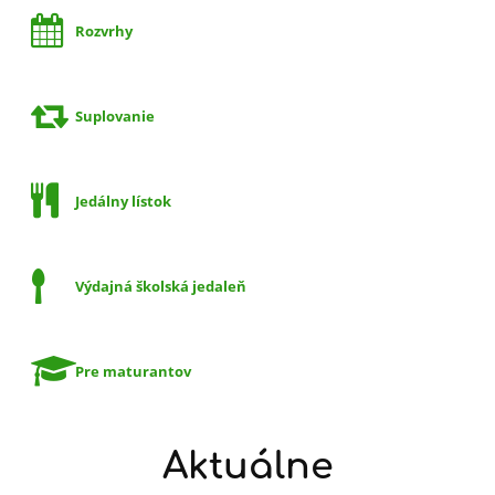
Rozvrhy
Suplovanie
Jedálny lístok
Výdajná školská jedaleň
Pre maturantov
Aktuálne