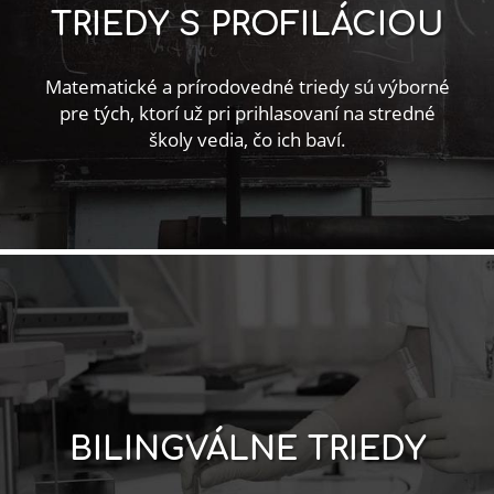
TRIEDY S PROFILÁCIOU
Matematické a prírodovedné triedy sú výborné
pre tých, ktorí už pri prihlasovaní na stredné
školy vedia, čo ich baví.
BILINGVÁLNE TRIEDY