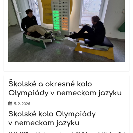
Školské a okresné kolo
Olympiády v nemeckom jazyku
5. 2. 2026
Školské kolo Olympiády
v nemeckom jazyku