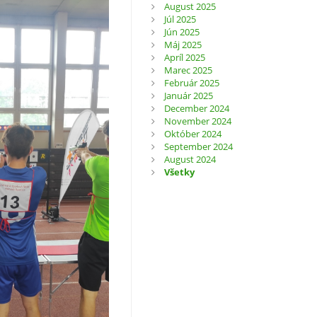
August 2025
Júl 2025
Jún 2025
Máj 2025
Apríl 2025
Marec 2025
Február 2025
Január 2025
December 2024
November 2024
Október 2024
September 2024
August 2024
Všetky